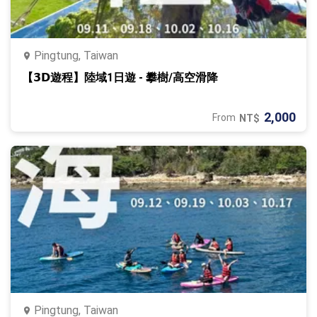
Pingtung, Taiwan
【𝟯𝗗遊程】陸域1日遊 ‐ 攀樹/高空滑降
2,000
From
NT$
Pingtung, Taiwan