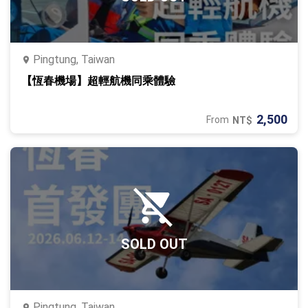
Pingtung, Taiwan
【恆春機場】超輕航機同乘體驗
2,500
From
NT$
SOLD OUT
Pingtung, Taiwan