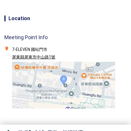
Location
Meeting Point Info
7-ELEVEN 國站門市
屏東縣屏東市中山路1號