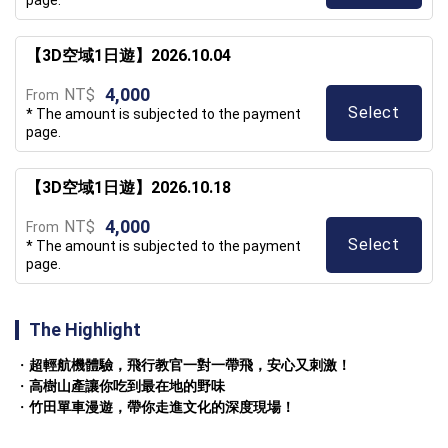
page.
【3D空域1日遊】2026.10.04
4,000
NT$
From
Select
* The amount is subjected to the payment
page.
【3D空域1日遊】2026.10.18
4,000
NT$
From
Select
* The amount is subjected to the payment
page.
The Highlight
超輕航機體驗，飛行教官一對一帶飛，安心又刺激！
高樹山產讓你吃到最在地的野味
竹田單車漫遊，帶你走進文化的深度現場！