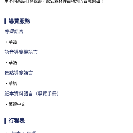
用不同高度打開視野，感受森林裡最特別的冒險樂趣！
導覽服務
導遊語言
華語
語音導覽機語言
華語
景點導覽語言
華語
紙本資料語言（導覽手冊）
繁體中文
行程表