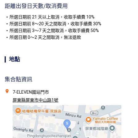
距離出發日天數/取消費用
所選日期前 21 天以上取消，收取手續費 10%
所選日期前 8～20 天之間取消，收取手續費 30%
所選日期前 3～7 天之間取消，收取手續費 50%
所選日期 0～2 天之間取消，無法退款
地點
集合點資訊
7-ELEVEN國站門市
屏東縣屏東市中山路1號