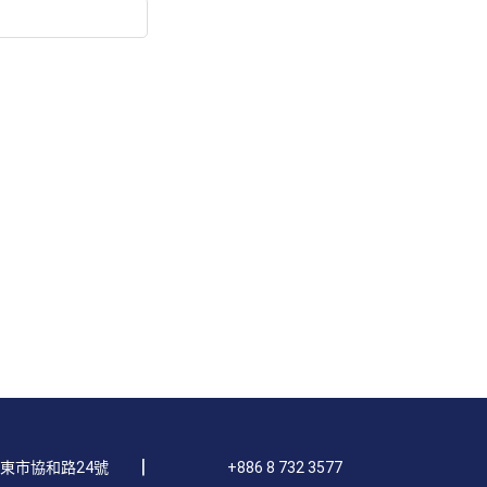
|
屏東市協和路24號
+886 8 732 3577