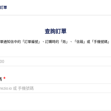
訂單
查詢訂單
單通知信中的「訂單編號」、訂購時的「姓」、「信箱」或「手機號碼」
*
碼