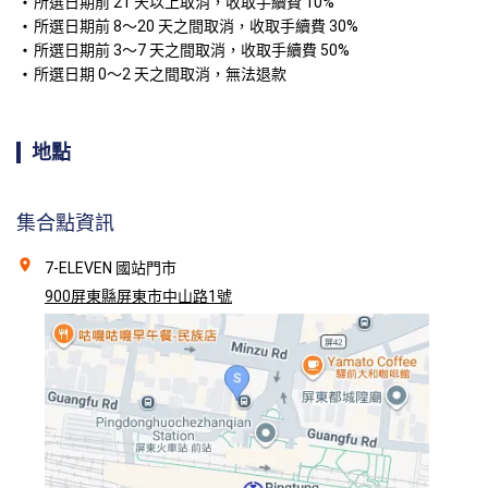
所選日期前 21 天以上取消，收取手續費 10%
所選日期前 8～20 天之間取消，收取手續費 30%
所選日期前 3～7 天之間取消，收取手續費 50%
所選日期 0～2 天之間取消，無法退款
地點
集合點資訊
7-ELEVEN 國站門市
900屏東縣屏東市中山路1號